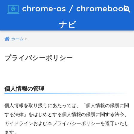
chrome-os / chromebook
ナビ
ホーム
プライバシーポリシー
個人情報の管理
個人情報を取り扱うにあたっては、「個人情報の保護に関
する法律」をはじめとする個人情報の保護に関する法令、
ガイドラインおよび本プライバシーポリシーを遵守いたし
ます。