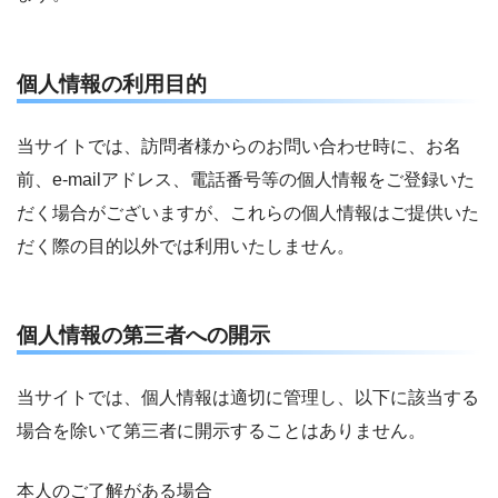
個人情報の利用目的
当サイトでは、訪問者様からのお問い合わせ時に、お名
前、e-mailアドレス、電話番号等の個人情報をご登録いた
だく場合がございますが、これらの個人情報はご提供いた
だく際の目的以外では利用いたしません。
個人情報の第三者への開示
当サイトでは、個人情報は適切に管理し、以下に該当する
場合を除いて第三者に開示することはありません。
本人のご了解がある場合