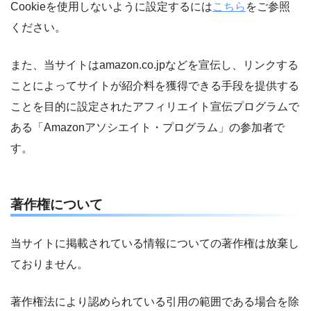
Cookieを使用しないように設定するには
こちら
をご参照
ください。
また、当サイトはamazon.co.jpなどを宣伝し、リンクする
ことによってサイトが紹介料を獲得できる手段を提供する
ことを目的に設定されたアフィリエイト宣伝プログラムで
ある「Amazonアソシエイト・プログラム」の参加者で
す。
著作権について
当サイトに掲載されている情報についての著作権は放棄し
ておりません。
著作権法により認められている引用の範囲である場合を除