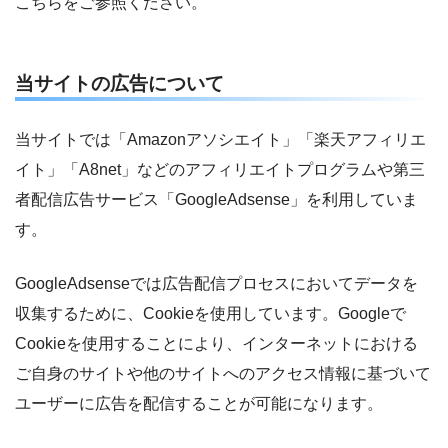
こちらをご参照ください。
当サイトの広告について
当サイトでは「Amazonアソシエイト」「楽天アフィリエ
イト」「A8net」などのアフィリエイトプログラムや第三
者配信広告サービス「GoogleAdsense」を利用していま
す。
GoogleAdsenseでは広告配信プロセスにおいてデータを
収集するために、Cookieを使用しています。Googleで
Cookieを使用することにより、インターネットにおける
ご自身のサイトや他のサイトへのアクセス情報に基づいて
ユーザーに広告を配信することが可能になります。