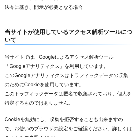
法令に基き、開示が必要となる場合
当サイトが使用しているアクセス解析ツールにつ
いて
当サイトでは、Googleによるアクセス解析ツール
「Googleアナリティクス」を利用しています。
このGoogleアナリティクスはトラフィックデータの収集
のためにCookieを使用しています。
このトラフィックデータは匿名で収集されており、個人を
特定するものではありません。
Cookieを無効にし、収集を拒否することも出来ますの
で、お使いのブラウザの設定をご確認ください。詳しくは