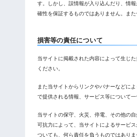
す。しかし、誤情報が入り込んだり、情報
確性を保証するものではありません。また
損害等の責任について
当サイトに掲載された内容によって生じた
ください。
また当サイトからリンクやバナーなどによ
で提供される情報、サービス等について一
当サイトの保守、火災、停電、その他の自
可抗力によって、当サイトによるサービス
ついても、何ら責任を負うものではありま