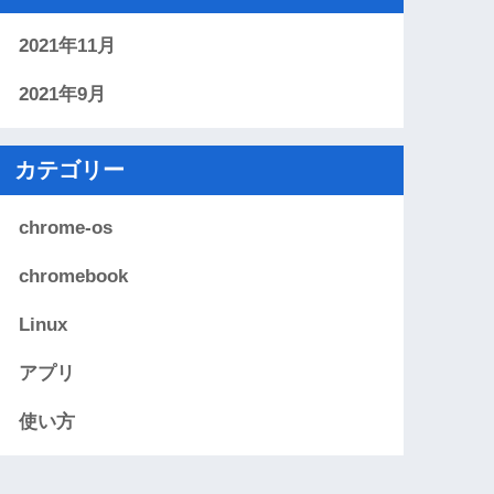
2021年11月
2021年9月
カテゴリー
chrome-os
chromebook
Linux
アプリ
使い方