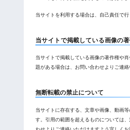
当サイトを利用する場合は、自己責任で行
当サイトで掲載している画像の著
当サイトで掲載している画像の著作権や肖
題がある場合は、お問い合わせよりご連絡
無断転載の禁止について
当サイトに存在する、文章や画像、動画等
す。引用の範囲を超えるものについては、
わせよりご連絡いただけますよう宜しくお