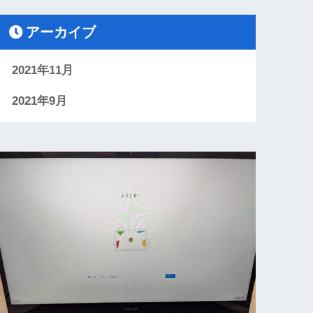
アーカイブ
2021年11月
2021年9月