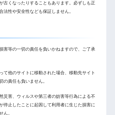
が古くなったりすることもあります。必ずしも正
合法性や安全性なども保証しません。
損害等の一切の責任を負いかねますので、ご了承
って他のサイトに移動された場合、移動先サイト
切の責任も負いません。
然災害、ウィルスや第三者の妨害等行為による不
が停止したことに起因して利用者に生じた損害に
せん。