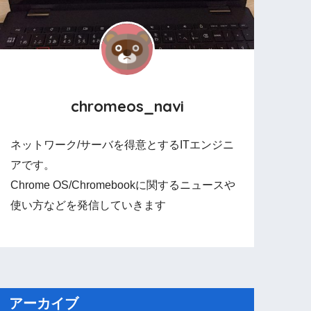
chromeos_navi
ネットワーク/サーバを得意とするITエンジニ
アです。
Chrome OS/Chromebookに関するニュースや
使い方などを発信していきます
アーカイブ