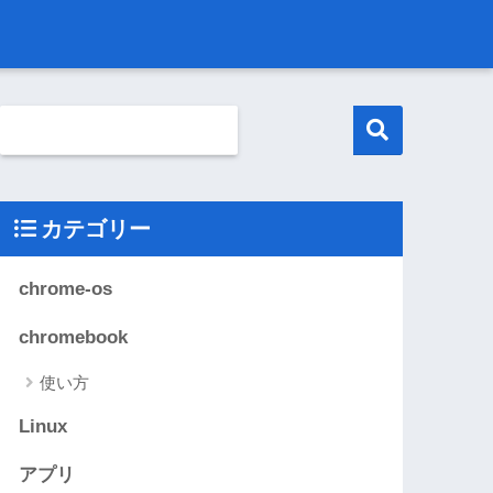
カテゴリー
chrome-os
chromebook
使い方
Linux
アプリ