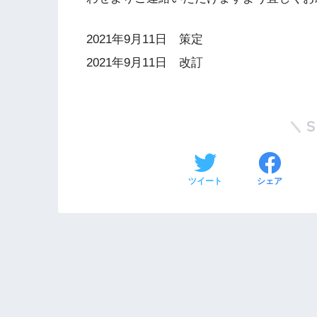
2021年9月11日 策定
2021年9月11日 改訂
ツイート
シェア