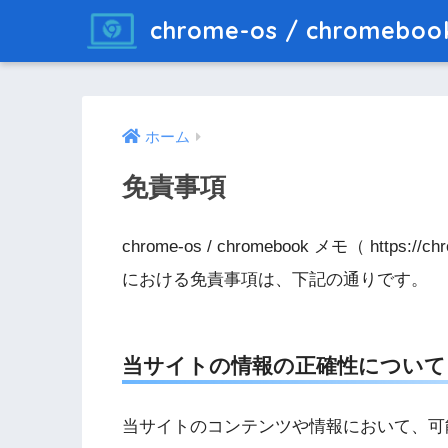
chrome-os / chromebo
ホーム
免責事項
chrome-os / chromebook メモ（ htt
における免責事項は、下記の通りです。
当サイトの情報の正確性について
当サイトのコンテンツや情報において、可