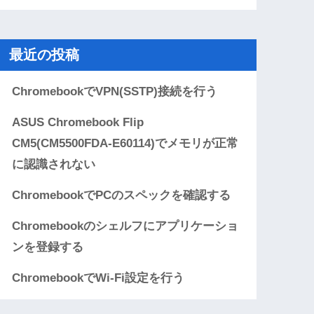
最近の投稿
ChromebookでVPN(SSTP)接続を行う
ASUS Chromebook Flip
CM5(CM5500FDA-E60114)でメモリが正常
に認識されない
ChromebookでPCのスペックを確認する
Chromebookのシェルフにアプリケーショ
ンを登録する
ChromebookでWi-Fi設定を行う