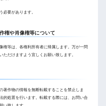
う必要があります。
作権や肖像権等について
像権等は、各権利所有者に帰属します。万が一問
いただけますよう宜しくお願い致します。
の著作物の情報を無断転載することを禁止しま
法的処置を行います。転載する際には、お問い合
願い致します。