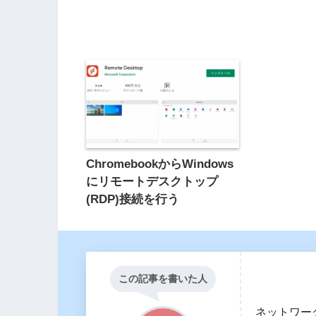
ChromebookからWindows
にリモートデスクトップ
(RDP)接続を行う
この記事を書いた人
ネットワー