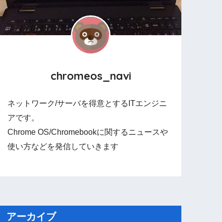
chromeos_navi
ネットワーク/サーバを得意とするITエンジニ
アです。
Chrome OS/Chromebookに関するニュースや
使い方などを発信していきます
アーカイブ