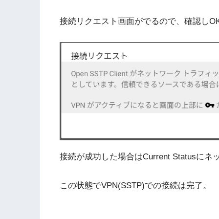
接続リクエスト画面がでるので、確認しO
接続が成功した場合はCurrent Statu
この状態でVPN(SSTP)での接続は完了。