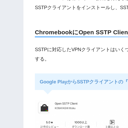
SSTPクライアントをインストールし、SS
ChromebookにOpen SSTP C
SSTPに対応したVPNクライアントはい
する。
Google PlayからSSTPクライアントの『