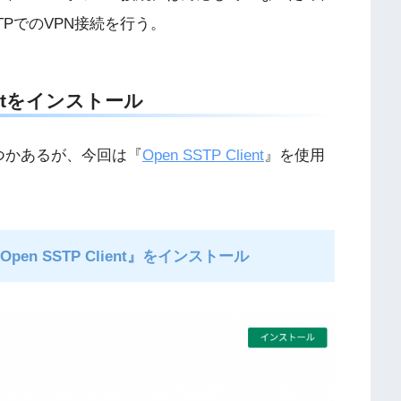
TPでのVPN接続を行う。
lientをインストール
くつかあるが、今回は『
Open SSTP Client
』を使用
Open SSTP Client』をインストール