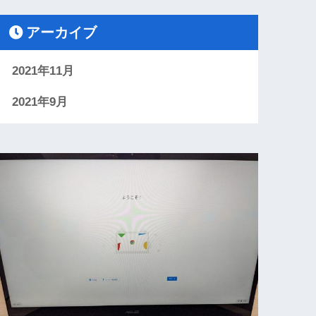
アーカイブ
2021年11月
2021年9月