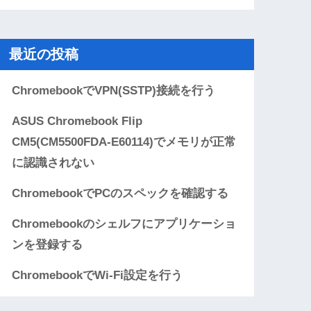
最近の投稿
ChromebookでVPN(SSTP)接続を行う
ASUS Chromebook Flip
CM5(CM5500FDA-E60114)でメモリが正常
に認識されない
ChromebookでPCのスペックを確認する
Chromebookのシェルフにアプリケーショ
ンを登録する
ChromebookでWi-Fi設定を行う