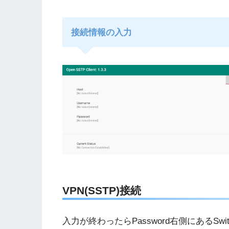
接続情報の入力
VPN(SSTP)接続
入力が終わったらPassword右側にあるSw