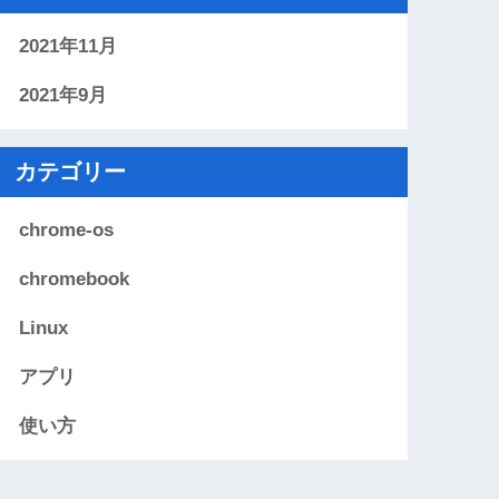
2021年11月
2021年9月
カテゴリー
chrome-os
chromebook
Linux
アプリ
使い方