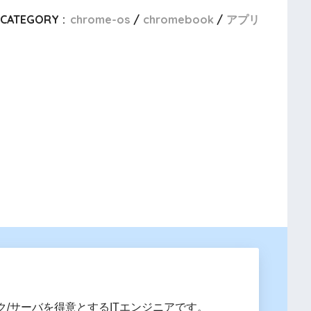
CATEGORY :
chrome-os
chromebook
アプリ
ク/サーバを得意とするITエンジニアです。