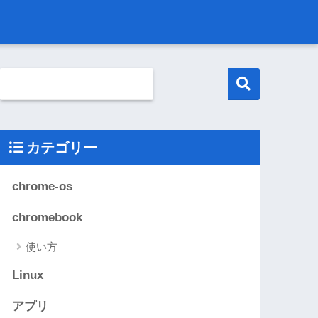
カテゴリー
chrome-os
chromebook
使い方
Linux
アプリ